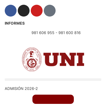
INFORMES
981 606 955 - 981 600 816
ADMISIÓN 2026-2
INSCRÍBETE AQUÍ