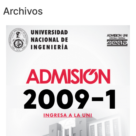
Archivos