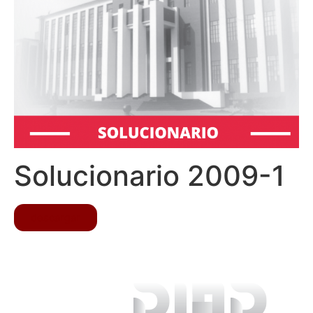
Solucionario 2009-1
descargar